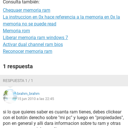
Consulta también:
Chequaer memoria ram
La instruccion en 0x hace referencia a la memoria en 0x la
memoria no se puede read
Memoria rom
Liberar memoria ram windows 7
Activar dual channel ram bios
Reconocer memoria ram
1 respuesta
RESPUESTA 1 / 1
brahm_brahm
15 jun 2010 a las 22:45
si lo que quieres saber es cuanta ram tienes, debes clickear
con el botón derecho sobre "mi pc" y luego en "propiedades",
pon en general y alli dara informacion sobre tu ram y otras