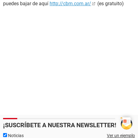
puedes bajar de aquí
http://cbm.com.ar/
(es gratuito)
¡SUSCRÍBETE A NUESTRA NEWSLETTER!
Noticias
Ver un ejemplo