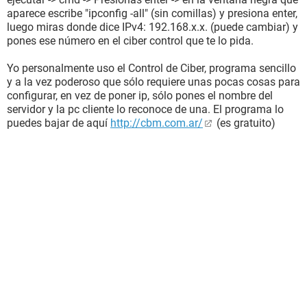
aparece escribe "ipconfig -all" (sin comillas) y presiona enter,
luego miras donde dice IPv4: 192.168.x.x. (puede cambiar) y
pones ese número en el ciber control que te lo pida.
Yo personalmente uso el Control de Ciber, programa sencillo
y a la vez poderoso que sólo requiere unas pocas cosas para
configurar, en vez de poner ip, sólo pones el nombre del
servidor y la pc cliente lo reconoce de una. El programa lo
puedes bajar de aquí
http://cbm.com.ar/
(es gratuito)