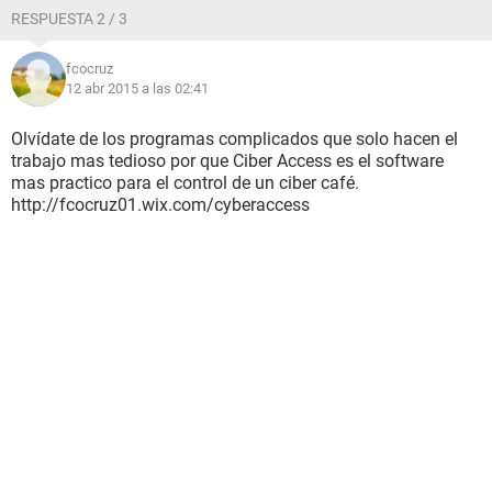
RESPUESTA 2 / 3
fcocruz
12 abr 2015 a las 02:41
Olvídate de los programas complicados que solo hacen el
trabajo mas tedioso por que Ciber Access es el software
mas practico para el control de un ciber café.
http://fcocruz01.wix.com/cyberaccess