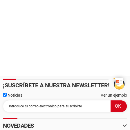
¡SUSCRÍBETE A NUESTRA NEWSLETTER!
Noticias
Ver un ejemplo
NOVEDADES