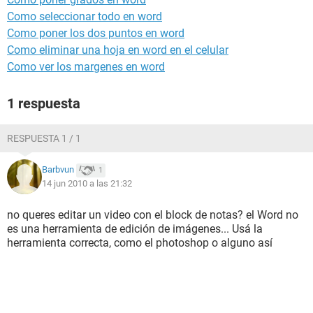
Como seleccionar todo en word
Como poner los dos puntos en word
Como eliminar una hoja en word en el celular
Como ver los margenes en word
1 respuesta
RESPUESTA 1 / 1
Barbvun
1
14 jun 2010 a las 21:32
no queres editar un video con el block de notas? el Word no
es una herramienta de edición de imágenes... Usá la
herramienta correcta, como el photoshop o alguno así