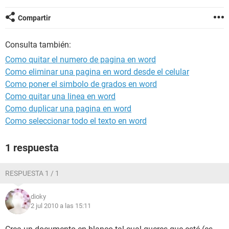
Compartir
Consulta también:
Como quitar el numero de pagina en word
Como eliminar una pagina en word desde el celular
Como poner el simbolo de grados en word
Como quitar una linea en word
Como duplicar una pagina en word
Como seleccionar todo el texto en word
1 respuesta
RESPUESTA 1 / 1
dioky
2 jul 2010 a las 15:11