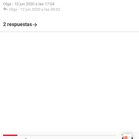
Olga
-
10 jun 2020 a las 17:04
Olga
-
12 jun 2020 a las 00:02
2 respuestas