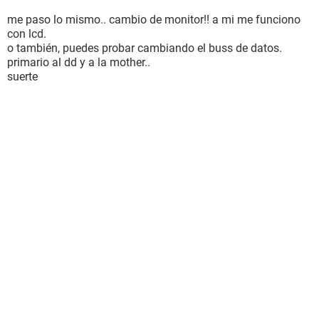
me paso lo mismo.. cambio de monitor!! a mi me funciono
con lcd.
o también, puedes probar cambiando el buss de datos.
primario al dd y a la mother..
suerte