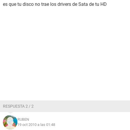
es que tu disco no trae los drivers de Sata de tu HD
RESPUESTA 2 / 2
RUBEN
19 oct 2010 a las 01:48