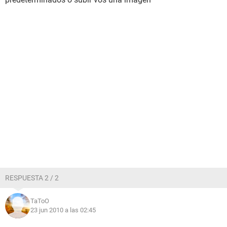
RESPUESTA 2 / 2
TaToO
23 jun 2010 a las 02:45