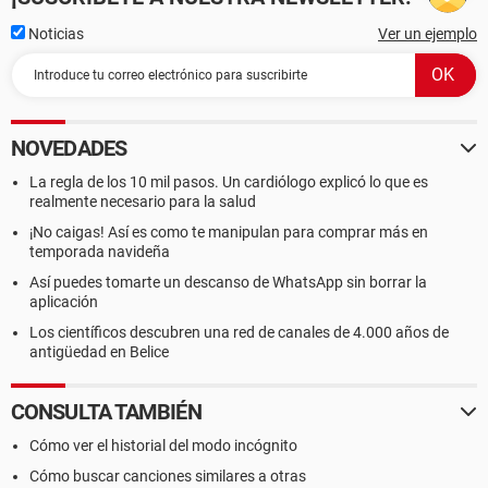
Noticias
Ver un ejemplo
NOVEDADES
La regla de los 10 mil pasos. Un cardiólogo explicó lo que es
realmente necesario para la salud
¡No caigas! Así es como te manipulan para comprar más en
temporada navideña
Así puedes tomarte un descanso de WhatsApp sin borrar la
aplicación
Los científicos descubren una red de canales de 4.000 años de
antigüedad en Belice
CONSULTA TAMBIÉN
Cómo ver el historial del modo incógnito
Cómo buscar canciones similares a otras