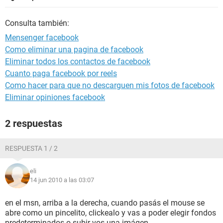
Consulta también:
Mensenger facebook
Como eliminar una pagina de facebook
Eliminar todos los contactos de facebook
Cuanto paga facebook por reels
Como hacer para que no descarguen mis fotos de facebook
Eliminar opiniones facebook
2 respuestas
RESPUESTA 1 / 2
eli
14 jun 2010 a las 03:07
en el msn, arriba a la derecha, cuando pasás el mouse se
abre como un pincelito, clickealo y vas a poder elegir fondos
predeterminados o subir vos una imágen