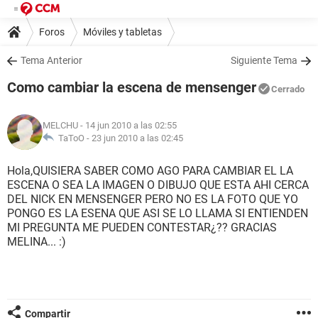
Foros
Móviles y tabletas
Tema Anterior
Siguiente Tema
Como cambiar la escena de mensenger
Cerrado
MELCHU
- 14 jun 2010 a las 02:55
TaToO -
23 jun 2010 a las 02:45
Hola,QUISIERA SABER COMO AGO PARA CAMBIAR EL LA
ESCENA O SEA LA IMAGEN O DIBUJO QUE ESTA AHI CERCA
DEL NICK EN MENSENGER PERO NO ES LA FOTO QUE YO
PONGO ES LA ESENA QUE ASI SE LO LLAMA SI ENTIENDEN
MI PREGUNTA ME PUEDEN CONTESTAR¿?? GRACIAS
MELINA... :)
Compartir