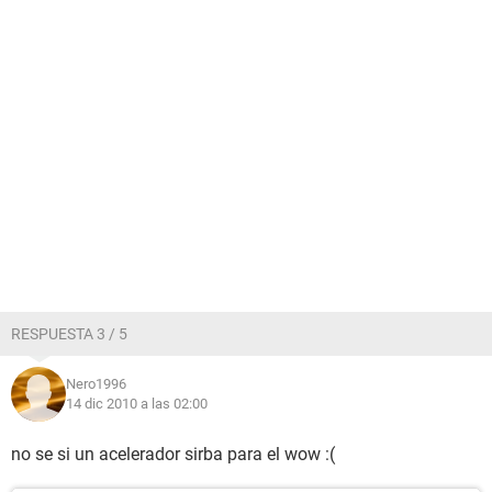
RESPUESTA 3 / 5
Nero1996
14 dic 2010 a las 02:00
no se si un acelerador sirba para el wow :(