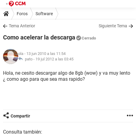
Foros
Software
Tema Anterior
Siguiente Tema
Como acelerar la descarga
Cerrado
ola
- 13 jun 2010 a las 11:54
pato -
19 jul 2012 a las 03:45
Hola, ne cesito descargar algo de 8gb (wow) y va muy lento
¿ como ago para que sea mas rapido?
Compartir
Consulta también: