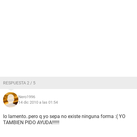
RESPUESTA 2 / 5
Nero1996
14 dic 2010 a las 01:54
lo lamento..pero q yo sepa no existe ninguna forma :( YO
TAMBIEN PIDO AYUDA!!!!!!