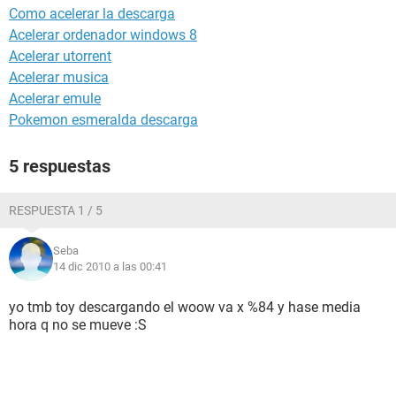
Como acelerar la descarga
Acelerar ordenador windows 8
Acelerar utorrent
Acelerar musica
Acelerar emule
Pokemon esmeralda descarga
5 respuestas
RESPUESTA 1 / 5
Seba
14 dic 2010 a las 00:41
yo tmb toy descargando el woow va x %84 y hase media
hora q no se mueve :S