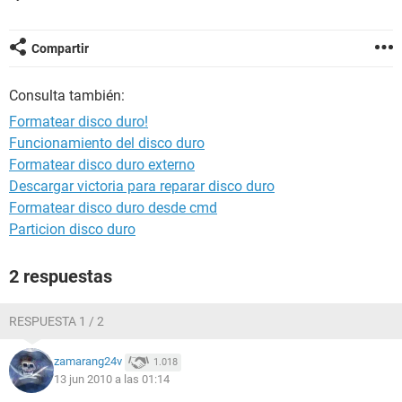
Compartir
Consulta también:
Formatear disco duro!
Funcionamiento del disco duro
Formatear disco duro externo
Descargar victoria para reparar disco duro
Formatear disco duro desde cmd
Particion disco duro
2 respuestas
RESPUESTA 1 / 2
zamarang24v
1.018
13 jun 2010 a las 01:14