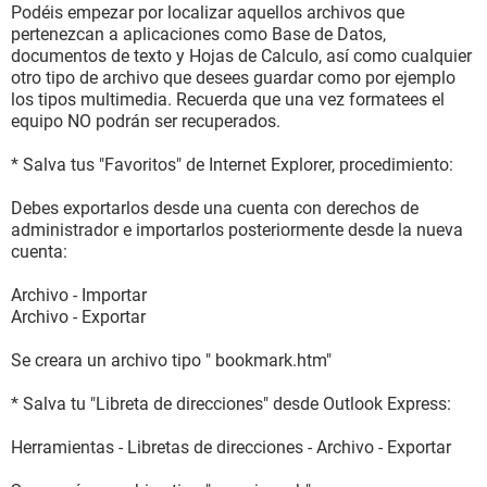
Podéis empezar por localizar aquellos archivos que
pertenezcan a aplicaciones como Base de Datos,
documentos de texto y Hojas de Calculo, así como cualquier
otro tipo de archivo que desees guardar como por ejemplo
los tipos multimedia. Recuerda que una vez formatees el
equipo NO podrán ser recuperados.
* Salva tus "Favoritos" de Internet Explorer, procedimiento:
Debes exportarlos desde una cuenta con derechos de
administrador e importarlos posteriormente desde la nueva
cuenta:
Archivo - Importar
Archivo - Exportar
Se creara un archivo tipo " bookmark.htm"
* Salva tu "Libreta de direcciones" desde Outlook Express:
Herramientas - Libretas de direcciones - Archivo - Exportar