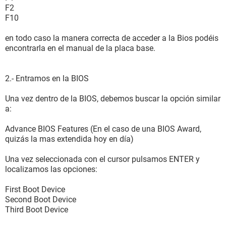
F2
F10
en todo caso la manera correcta de acceder a la Bios podéis
encontrarla en el manual de la placa base.
2.- Entramos en la BIOS
Una vez dentro de la BIOS, debemos buscar la opción similar
a:
Advance BIOS Features (En el caso de una BIOS Award,
quizás la mas extendida hoy en día)
Una vez seleccionada con el cursor pulsamos ENTER y
localizamos las opciones:
First Boot Device
Second Boot Device
Third Boot Device