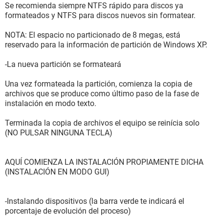
Se recomienda siempre NTFS rápido para discos ya
formateados y NTFS para discos nuevos sin formatear.
NOTA: El espacio no particionado de 8 megas, está
reservado para la información de partición de Windows XP.
-La nueva partición se formateará
Una vez formateada la partición, comienza la copia de
archivos que se produce como último paso de la fase de
instalación en modo texto.
Terminada la copia de archivos el equipo se reinícia solo
(NO PULSAR NINGUNA TECLA)
AQUÍ COMIENZA LA INSTALACIÓN PROPIAMENTE DICHA
(INSTALACIÓN EN MODO GUI)
-Instalando dispositivos (la barra verde te indicará el
porcentaje de evolución del proceso)