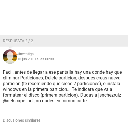
RESPUESTA 2 / 2
Jinvestiga
13 jun 2010 a las 00:33
Facil, antes de llegar a ese pantalla hay una donde hay que
eliminar Particiones, Delete particion, despues creas nueva
particion (te recomiendo que creas 2 particiones), e instala
windows en la primera particion... Te indicara que va a
formatear el disco (primera particion). Dudas a jsnchezruiz
@netscape .net, no dudes en comunicarte.
Discusiones similares