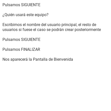
Pulsamos SIGUIENTE
¿Quién usará este equipo?
Escribimos el nombre del usuario principal, el resto de
usuarios si fuese el caso se podrán crear posteriormente
Pulsamos SIGUIENTE
Pulsamos FINALIZAR
Nos aparecerá la Pantalla de Bienvenida