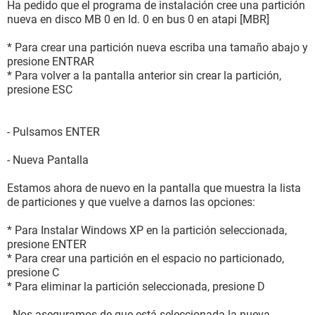
Ha pedido que el programa de instalación cree una partición
nueva en disco MB 0 en Id. 0 en bus 0 en atapi [MBR]
* Para crear una partición nueva escriba una tamaño abajo y
presione ENTRAR
* Para volver a la pantalla anterior sin crear la partición,
presione ESC
- Pulsamos ENTER
- Nueva Pantalla
Estamos ahora de nuevo en la pantalla que muestra la lista
de particiones y que vuelve a darnos las opciones:
* Para Instalar Windows XP en la partición seleccionada,
presione ENTER
* Para crear una partición en el espacio no particionado,
presione C
* Para eliminar la partición seleccionada, presione D
- Nos aseguramos de que está seleccionada la nueva