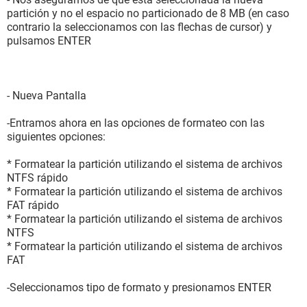
partición y no el espacio no particionado de 8 MB (en caso
contrario la seleccionamos con las flechas de cursor) y
pulsamos ENTER
- Nueva Pantalla
-Entramos ahora en las opciones de formateo con las
siguientes opciones:
* Formatear la partición utilizando el sistema de archivos
NTFS rápido
* Formatear la partición utilizando el sistema de archivos
FAT rápido
* Formatear la partición utilizando el sistema de archivos
NTFS
* Formatear la partición utilizando el sistema de archivos
FAT
-Seleccionamos tipo de formato y presionamos ENTER