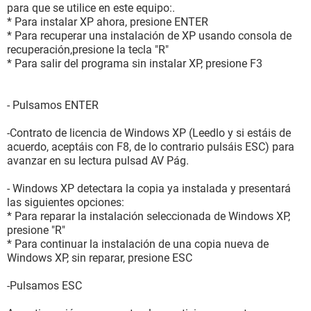
para que se utilice en este equipo:.
* Para instalar XP ahora, presione ENTER
* Para recuperar una instalación de XP usando consola de
recuperación,presione la tecla "R"
* Para salir del programa sin instalar XP, presione F3
- Pulsamos ENTER
-Contrato de licencia de Windows XP (Leedlo y si estáis de
acuerdo, aceptáis con F8, de lo contrario pulsáis ESC) para
avanzar en su lectura pulsad AV Pág.
- Windows XP detectara la copia ya instalada y presentará
las siguientes opciones:
* Para reparar la instalación seleccionada de Windows XP,
presione "R"
* Para continuar la instalación de una copia nueva de
Windows XP, sin reparar, presione ESC
-Pulsamos ESC