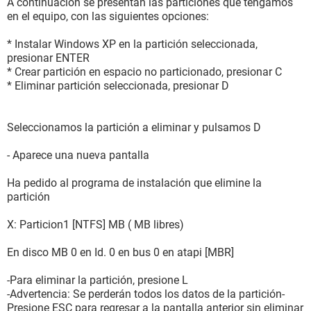
A continuación se presentan las particiones que tengamos
en el equipo, con las siguientes opciones:
* Instalar Windows XP en la partición seleccionada,
presionar ENTER
* Crear partición en espacio no particionado, presionar C
* Eliminar partición seleccionada, presionar D
Seleccionamos la partición a eliminar y pulsamos D
- Aparece una nueva pantalla
Ha pedido al programa de instalación que elimine la
partición
X: Particion1 [NTFS] MB ( MB libres)
En disco MB 0 en Id. 0 en bus 0 en atapi [MBR]
-Para eliminar la partición, presione L
-Advertencia: Se perderán todos los datos de la partición-
Presione ESC para regresar a la pantalla anterior sin eliminar