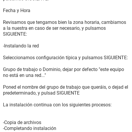
Fecha y Hora
Revisamos que tengamos bien la zona horaria, cambiamos
a la nuestra en caso de ser necesario, y pulsamos
SIGUIENTE:
-Instalando la red
Seleccionamos configuración típica y pulsamos SIGUIENTE:
Grupo de trabajo o Dominio, dejar por defecto "este equipo
no está en una red..."
Poned el nombre del grupo de trabajo que queráis, o dejad el
predeterminado, y pulsad SIGUIENTE
La instalación continua con los siguientes procesos:
-Copia de archivos
-Completando instalación