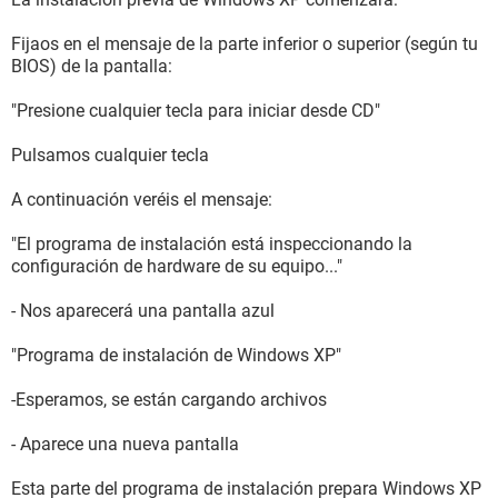
Fijaos en el mensaje de la parte inferior o superior (según tu
BIOS) de la pantalla:
"Presione cualquier tecla para iniciar desde CD"
Pulsamos cualquier tecla
A continuación veréis el mensaje:
"El programa de instalación está inspeccionando la
configuración de hardware de su equipo..."
- Nos aparecerá una pantalla azul
"Programa de instalación de Windows XP"
-Esperamos, se están cargando archivos
- Aparece una nueva pantalla
Esta parte del programa de instalación prepara Windows XP