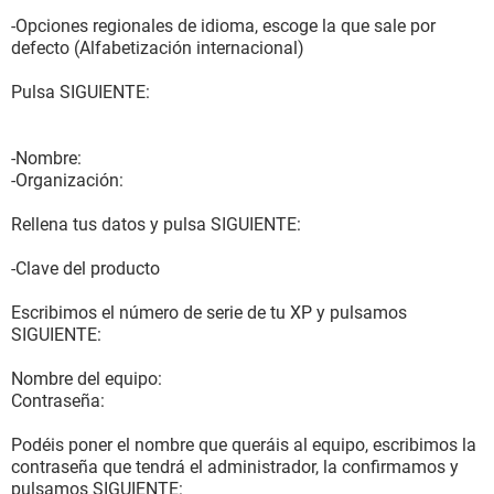
-Opciones regionales de idioma, escoge la que sale por
defecto (Alfabetización internacional)
Pulsa SIGUIENTE:
-Nombre:
-Organización:
Rellena tus datos y pulsa SIGUIENTE:
-Clave del producto
Escribimos el número de serie de tu XP y pulsamos
SIGUIENTE:
Nombre del equipo:
Contraseña:
Podéis poner el nombre que queráis al equipo, escribimos la
contraseña que tendrá el administrador, la confirmamos y
pulsamos SIGUIENTE: