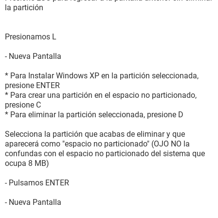
la partición
Presionamos L
- Nueva Pantalla
* Para Instalar Windows XP en la partición seleccionada,
presione ENTER
* Para crear una partición en el espacio no particionado,
presione C
* Para eliminar la partición seleccionada, presione D
Selecciona la partición que acabas de eliminar y que
aparecerá como "espacio no particionado" (OJO NO la
confundas con el espacio no particionado del sistema que
ocupa 8 MB)
- Pulsamos ENTER
- Nueva Pantalla