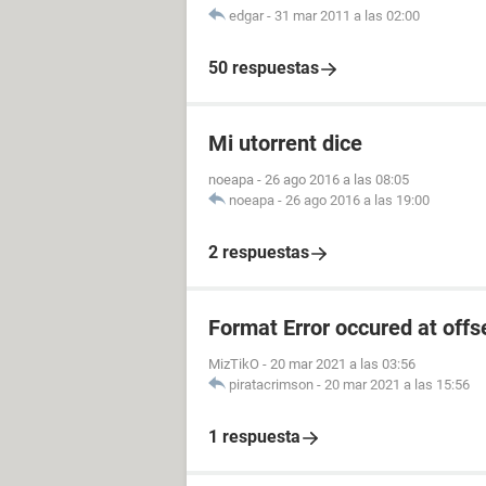
edgar
-
31 mar 2011 a las 02:00
50 respuestas
Mi utorrent dice
noeapa
-
26 ago 2016 a las 08:05
noeapa
-
26 ago 2016 a las 19:00
2 respuestas
Format Error occured at offs
MizTikO
-
20 mar 2021 a las 03:56
piratacrimson
-
20 mar 2021 a las 15:56
1 respuesta