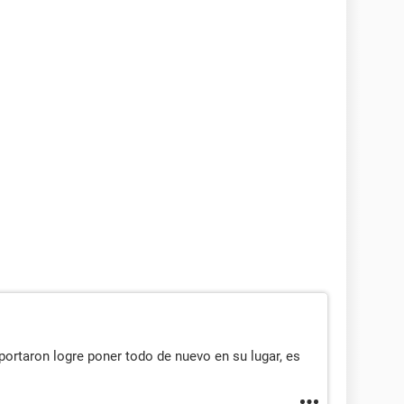
ortaron logre poner todo de nuevo en su lugar, es