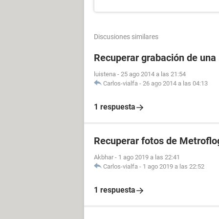
Discusiones similares
Recuperar grabación de una
luistena
-
25 ago 2014 a las 21:54
Carlos-vialfa
-
26 ago 2014 a las 04:13
1 respuesta
Recuperar fotos de Metroflo
Akbhar
-
1 ago 2019 a las 22:41
Carlos-vialfa
-
1 ago 2019 a las 22:52
1 respuesta