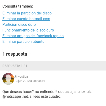
Consulta también:
Eliminar la particion del disco
Eliminar cuenta hotmail ccm
Particion disco duro
Funcionamiento del disco duro
Eliminar amigos del facebook rapido
Eliminar particion ubuntu
1 respuesta
RESPUESTA 1 / 1
Jinvestiga
13 jun 2010 a las 00:34
Que deseas hacer? no entiendo!!! dudas a jsnchezruiz
@netscape .net, si lees este cuadro.