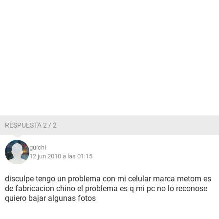
RESPUESTA 2 / 2
guichi
12 jun 2010 a las 01:15
disculpe tengo un problema con mi celular marca metom es
de fabricacion chino el problema es q mi pc no lo reconose
quiero bajar algunas fotos