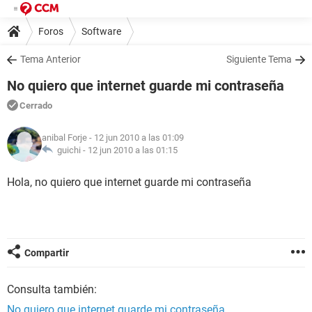
Foros
Software
Tema Anterior
Siguiente Tema
No quiero que internet guarde mi contraseña
Cerrado
anibal Forje
- 12 jun 2010 a las 01:09
guichi -
12 jun 2010 a las 01:15
Hola, no quiero que internet guarde mi contraseña
Compartir
Consulta también:
No quiero que internet guarde mi contraseña