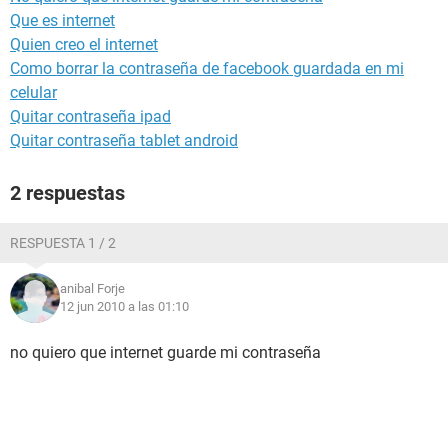
Que es internet
Quien creo el internet
Como borrar la contraseña de facebook guardada en mi
celular
Quitar contraseña ipad
Quitar contraseña tablet android
2 respuestas
RESPUESTA 1 / 2
anibal Forje
12 jun 2010 a las 01:10
no quiero que internet guarde mi contraseña