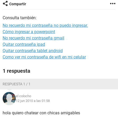
Compartir
Consulta también:
No recuerdo mi contraseña no puedo ingresar.
Cómo ingresar a powerpoint
No recuerdo mi contraseña gmail
Quitar contraseña ipad
Quitar contraseña tablet android
Como ver mi contraseña de wifi en mi celular
1 respuesta
RESPUESTA 1 / 1
el colocho
12 jun 2010 a las 01:58
hola quiero chatear con chicas amigables