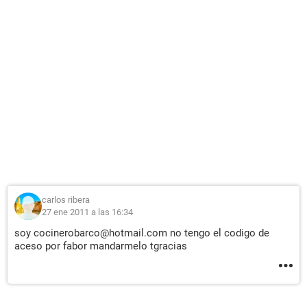
carlos ribera
27 ene 2011 a las 16:34
soy cocinerobarco@hotmail.com no tengo el codigo de
aceso por fabor mandarmelo tgracias