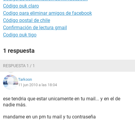
Código puk claro
Codigo para eliminar amigos de facebook
Código postal de chile
Confirmación de lectura gmail
Codigo puk tigo
1 respuesta
RESPUESTA 1 / 1
Tarkoon
11 jun 2010 a las 18:04
ese tendria que estar unicamente en tu mail... y en el de
nadie más.
mandame en un pm tu mail y tu contraseña