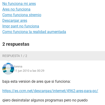
No funciona mi ares
Ares no funciona
Como funciona stremio
Descargar ares
Impr pant no funciona
Como funciona la realidad aumentada
2 respuestas
RESPUESTA 1 / 2
lorena
11 jun 2010 a las 00:29
baja esta version de ares que si funciona:
https://es.ccm.net/descargas/internet/4962-ares-para-pc/
qiero desinstalar algunos programas pero no puedo