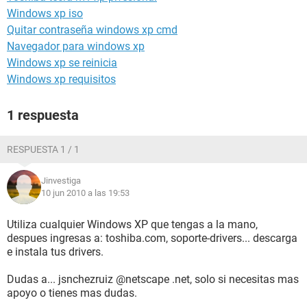
Windows xp iso
Quitar contraseña windows xp cmd
Navegador para windows xp
Windows xp se reinicia
Windows xp requisitos
1 respuesta
RESPUESTA 1 / 1
Jinvestiga
10 jun 2010 a las 19:53
Utiliza cualquier Windows XP que tengas a la mano,
despues ingresas a: toshiba.com, soporte-drivers... descarga
e instala tus drivers.
Dudas a... jsnchezruiz @netscape .net, solo si necesitas mas
apoyo o tienes mas dudas.