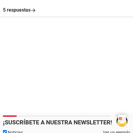
5 respuestas
¡SUSCRÍBETE A NUESTRA NEWSLETTER!
Noticias
Ver un ejemplo