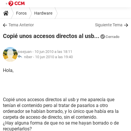
Foros
Hardware
Tema Anterior
Siguiente Tema
Copié unos accesos directos al usb...
Cerrado
josejuan
- 10 jun 2010 a las 18:11
niber -
10 jun 2010 a las 19:40
Hola,
Copié unos accesos directos al usb y me aparecía que
tenían el contenido pero al tratar de pasarlos a otro
ordenador se habían borrado, y lo único que había era la
carpeta de acceso de directo, sin el contenido.
¿Hay alguna forma de que no se me hayan borrado o de
recuperlarlos?