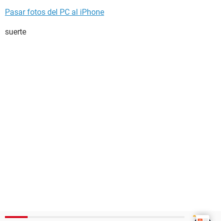
Pasar fotos del PC al iPhone
suerte