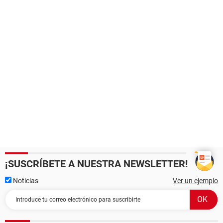
¡SUSCRÍBETE A NUESTRA NEWSLETTER!
Noticias
Ver un ejemplo