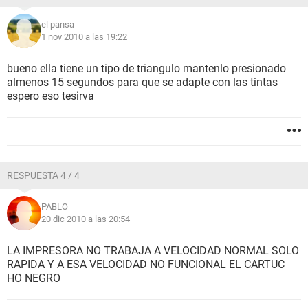
el pansa
1 nov 2010 a las 19:22
bueno ella tiene un tipo de triangulo mantenlo presionado
almenos 15 segundos para que se adapte con las tintas
espero eso tesirva
RESPUESTA 4 / 4
PABLO
20 dic 2010 a las 20:54
LA IMPRESORA NO TRABAJA A VELOCIDAD NORMAL SOLO
RAPIDA Y A ESA VELOCIDAD NO FUNCIONAL EL CARTUC
HO NEGRO