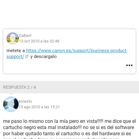
Calbert
13 oct 2010 a las 02:48
metete a
https://www.canon.es/support/business-product-
support/
y descargalo
RESPUESTA 2 / 4
ernesto
15 ago 2010 a las 15:21
me paso lo mismo con la mía pero en vista!!!!! me dice que el
cartucho negro esta mal instalado!!! no se si es del software
por haber quitado tanto el cartucho o es del hardware si es