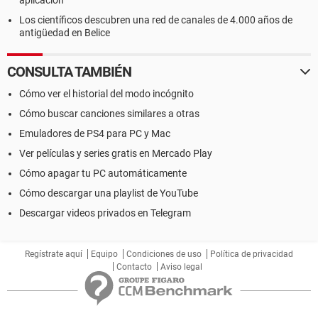
aplicación
Los científicos descubren una red de canales de 4.000 años de
antigüedad en Belice
CONSULTA TAMBIÉN
Cómo ver el historial del modo incógnito
Cómo buscar canciones similares a otras
Emuladores de PS4 para PC y Mac
Ver películas y series gratis en Mercado Play
Cómo apagar tu PC automáticamente
Cómo descargar una playlist de YouTube
Descargar videos privados en Telegram
Regístrate aquí
Equipo
Condiciones de uso
Política de privacidad
Contacto
Aviso legal