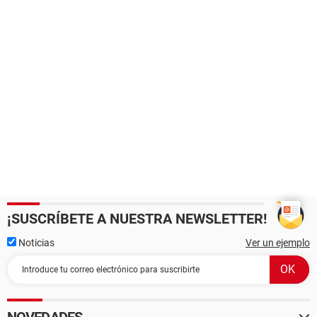
¡SUSCRÍBETE A NUESTRA NEWSLETTER!
Noticias
Ver un ejemplo