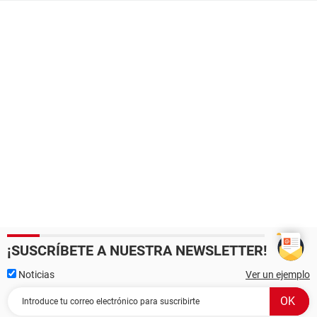
¡SUSCRÍBETE A NUESTRA NEWSLETTER!
Noticias
Ver un ejemplo