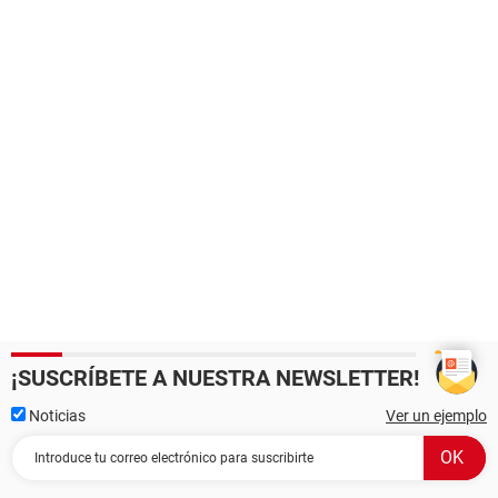
¡SUSCRÍBETE A NUESTRA NEWSLETTER!
Noticias
Ver un ejemplo