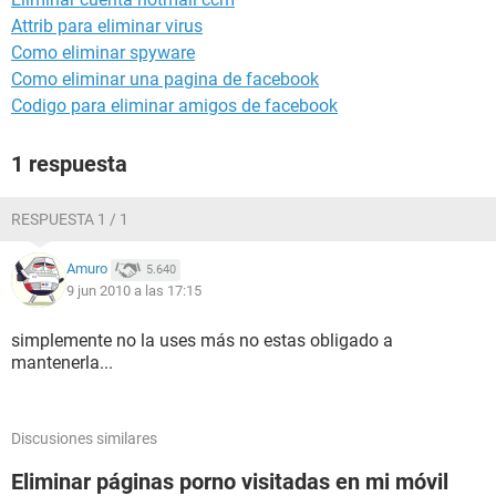
Attrib para eliminar virus
Como eliminar spyware
Como eliminar una pagina de facebook
Codigo para eliminar amigos de facebook
1 respuesta
RESPUESTA 1 / 1
Amuro
5.640
9 jun 2010 a las 17:15
simplemente no la uses más no estas obligado a
mantenerla...
Discusiones similares
Eliminar páginas porno visitadas en mi móvil