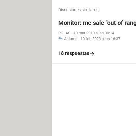
Discusiones similares
Monitor: me sale "out of ran
POLAS
-
10 mar 2010 a las 00:14
Antares
-
10 feb 2023 a las 16:37
18 respuestas