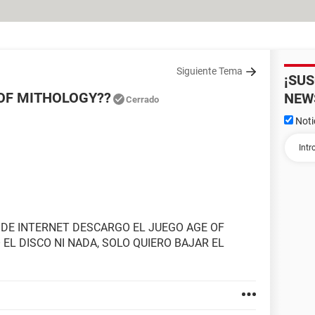
Siguiente Tema
¡SU
OF MITHOLOGY??
NEW
Cerrado
Noti
O DE INTERNET DESCARGO EL JUEGO AGE OF
EL DISCO NI NADA, SOLO QUIERO BAJAR EL