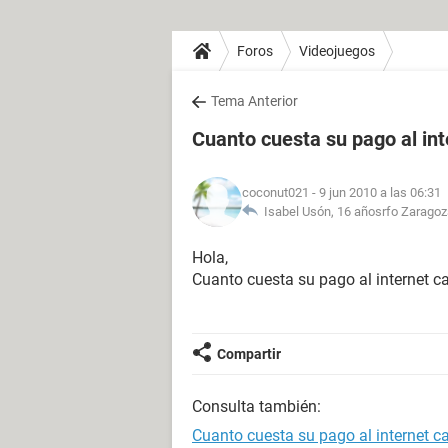
Foros
Videojuegos
Tema Anterior
Cuanto cuesta su pago al in
coconut021
- 9 jun 2010 a las 06:31
Isabel Usón, 16 añosrfo Zaragoz
Hola,
Cuanto cuesta su pago al internet 
Compartir
Consulta también:
Cuanto cuesta su pago al internet 