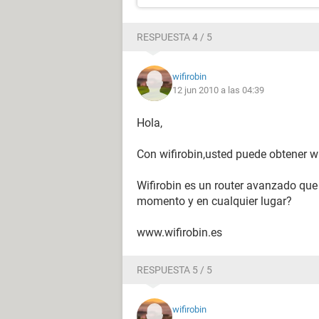
RESPUESTA 4 / 5
wifirobin
12 jun 2010 a las 04:39
Hola,
Con wifirobin,usted puede obtener wi
Wifirobin es un router avanzado que l
momento y en cualquier lugar?
www.wifirobin.es
RESPUESTA 5 / 5
wifirobin