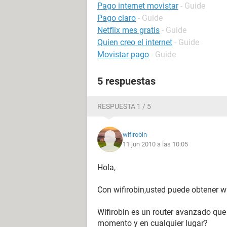
Pago internet movistar
- Guide
Pago claro
- Guide
Netflix mes gratis
- Guide
Quien creo el internet
- Guide
Movistar pago
- Guide
5 respuestas
RESPUESTA 1 / 5
wifirobin
11 jun 2010 a las 10:05
Hola,
Con wifirobin,usted puede obtener wi
Wifirobin es un router avanzado que l
momento y en cualquier lugar?