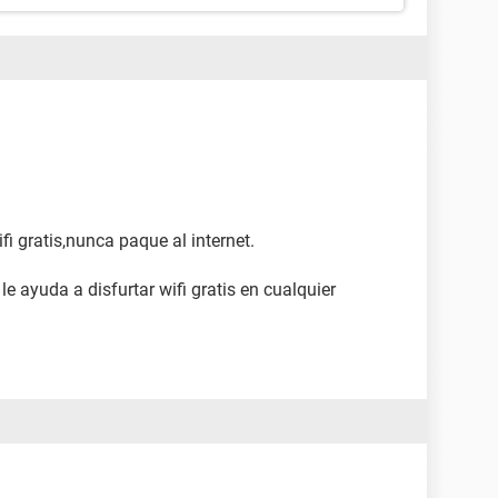
fi gratis,nunca paque al internet.
e ayuda a disfurtar wifi gratis en cualquier