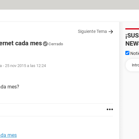
Siguiente Tema
¡SU
ternet cada mes
NEW
Cerrado
Noti
a -
25 nov 2015 a las 12:24
cada mes?
cada mes