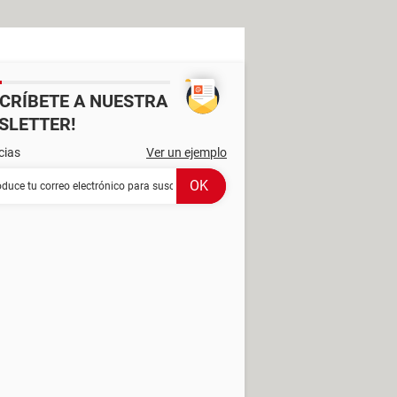
SCRÍBETE A NUESTRA
SLETTER!
cias
Ver un ejemplo