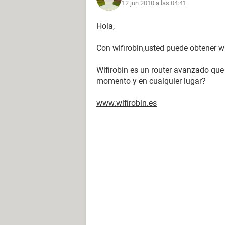
12 jun 2010 a las 04:41
Hola,
Con wifirobin,usted puede obtener wi
Wifirobin es un router avanzado que l
momento y en cualquier lugar?
www.wifirobin.es