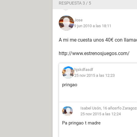
RESPUESTA 3 / 5
Jose
9 jun 2010 a las 18:11
A mi me cuesta unos 40€ con llamad
http://www.estrenosjuegos.com/
hjskdfasdf
25 nov 2015 a las 12:23
pringao
Isabel Usón, 16 añosrfo Zaragoz
25 nov 2015 a las 12:24
Pa pringao t madre