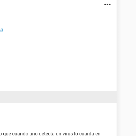
sa
to que cuando uno detecta un virus lo cuarda en