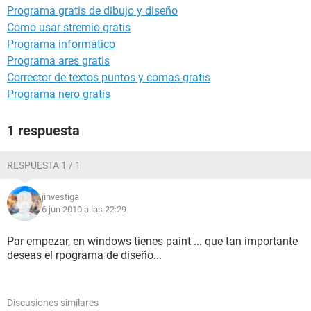
Programa gratis de dibujo y diseño
Como usar stremio gratis
Programa informático
Programa ares gratis
Corrector de textos puntos y comas gratis
Programa nero gratis
1 respuesta
RESPUESTA 1 / 1
jinvestiga
6 jun 2010 a las 22:29
Par empezar, en windows tienes paint ... que tan importante
deseas el rpograma de diseño...
Discusiones similares