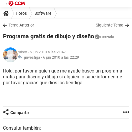
Foros
Software
Tema Anterior
Siguiente Tema
Programa gratis de dibujo y diseño
Cerrado
mirey
- 6 jun 2010 a las 21:47
jinvestiga -
6 jun 2010 a las 22:29
Hola, por favor alguien que me ayude busco un programa
gratis para diseno y dibujo si alguien lo sabe informenme
por favor gracias que dios los bendiga
Compartir
Consulta también: