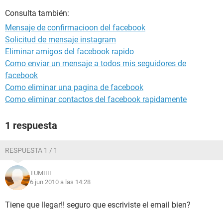
Consulta también:
Mensaje de confirmacioon del facebook
Solicitud de mensaje instagram
Eliminar amigos del facebook rapido
Como enviar un mensaje a todos mis seguidores de
facebook
Como eliminar una pagina de facebook
Como eliminar contactos del facebook rapidamente
1 respuesta
RESPUESTA 1 / 1
TUMIIII
6 jun 2010 a las 14:28
Tiene que llegar!! seguro que escriviste el email bien?