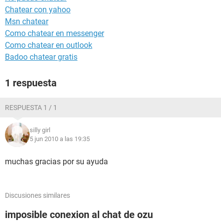
Chatear con yahoo
Msn chatear
Como chatear en messenger
Como chatear en outlook
Badoo chatear gratis
1 respuesta
RESPUESTA 1 / 1
silly girl
5 jun 2010 a las 19:35
muchas gracias por su ayuda
Discusiones similares
imposible conexion al chat de ozu