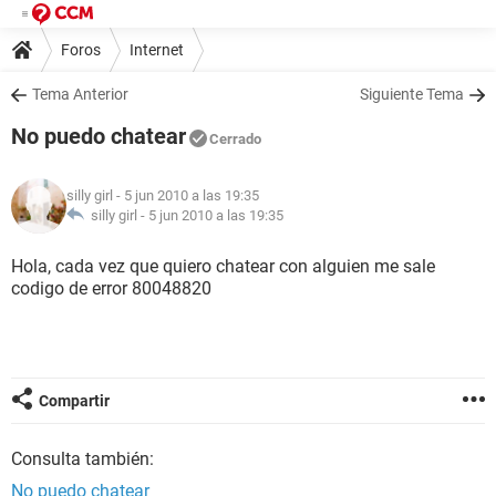
Foros
Internet
Tema Anterior
Siguiente Tema
No puedo chatear
Cerrado
silly girl
- 5 jun 2010 a las 19:35
silly girl -
5 jun 2010 a las 19:35
Hola, cada vez que quiero chatear con alguien me sale
codigo de error 80048820
Compartir
Consulta también:
No puedo chatear