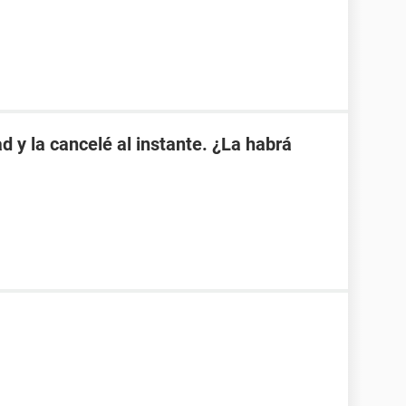
d y la cancelé al instante. ¿La habrá