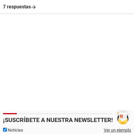
7 respuestas
¡SUSCRÍBETE A NUESTRA NEWSLETTER!
Noticias
Ver un ejemplo