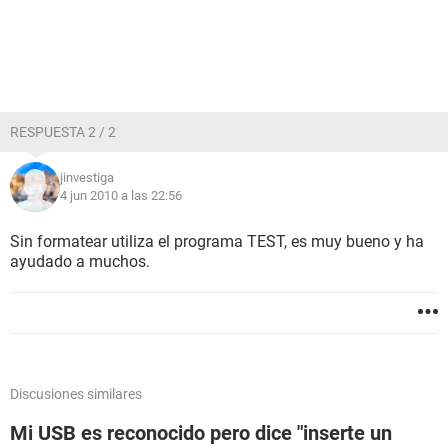
RESPUESTA 2 / 2
jinvestiga
4 jun 2010 a las 22:56
Sin formatear utiliza el programa TEST, es muy bueno y ha
ayudado a muchos.
Discusiones similares
Mi USB es reconocido pero dice "inserte un