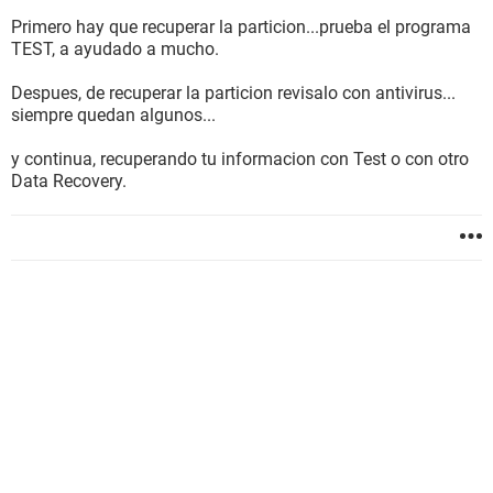
Primero hay que recuperar la particion...prueba el programa
TEST, a ayudado a mucho.
Despues, de recuperar la particion revisalo con antivirus...
siempre quedan algunos...
y continua, recuperando tu informacion con Test o con otro
Data Recovery.