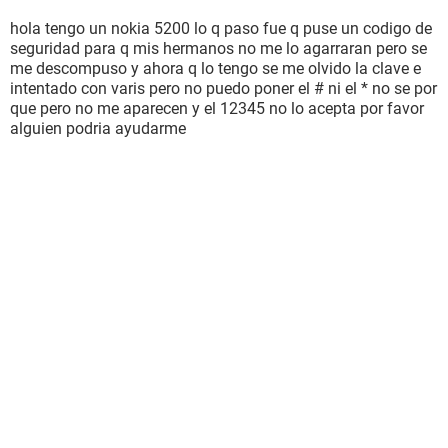
hola tengo un nokia 5200 lo q paso fue q puse un codigo de
seguridad para q mis hermanos no me lo agarraran pero se
me descompuso y ahora q lo tengo se me olvido la clave e
intentado con varis pero no puedo poner el # ni el * no se por
que pero no me aparecen y el 12345 no lo acepta por favor
alguien podria ayudarme