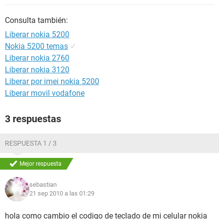
Consulta también:
Liberar nokia 5200
Nokia 5200 temas
✓
Liberar nokia 2760
Liberar nokia 3120
Liberar por imei nokia 5200
Liberar movil vodafone
3 respuestas
RESPUESTA 1 / 3
Mejor respuesta
sebastian
21 sep 2010 a las 01:29
hola como cambio el codigo de teclado de mi celular nokia