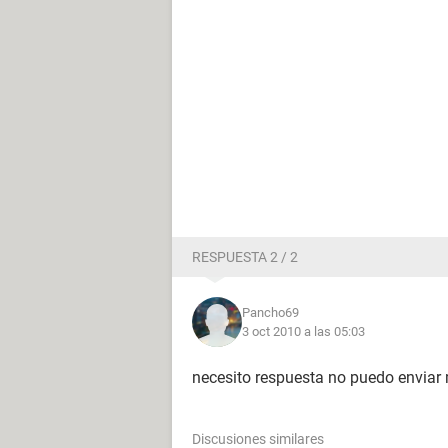
RESPUESTA 2 / 2
Pancho69
3 oct 2010 a las 05:03
necesito respuesta no puedo enviar
Discusiones similares