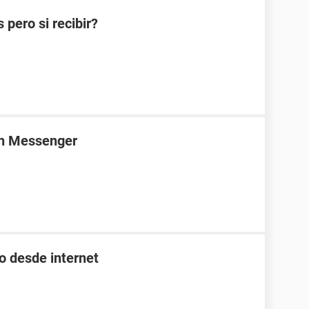
pero si recibir?
en Messenger
o desde internet