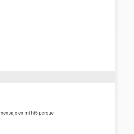
 mensaje en mi hi5 porque