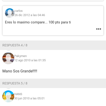
carlos
26 dic 2012 a las 04:46
Eres lo maximo compare... 100 pts para ti
RESPUESTA 4 / 8
Pakymen
12 ago 2010 a las 01:35
Mano Sos Grande!!!!!
RESPUESTA 5 / 8
HANS
30 jun 2010 a las 05:01