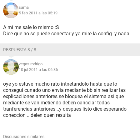
sama
5 feb 2011 a las 05:19
A mi me sale lo mismo :S
Dice que no se puede conectar y ya mire la config. y nada.
RESPUESTA 8 / 8
vegas rodrigo
10 jul 2011 a las 06:36
oye yo estuve mucho rato intnetandolo hasta que lo
consegui cunado uno envia mediante bb sin realizar las
explicaciiones anteriores se bloquea el sistema asi que
mediante se van metiendo deben cancelar todas
tranferencias anteriores ..y despues listo dice esperando
coneccion .. delen quen resulta
Discusiones similares