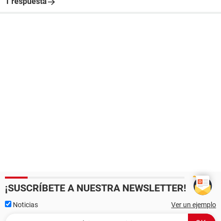
1 respuesta
¡SUSCRÍBETE A NUESTRA NEWSLETTER!
Noticias
Ver un ejemplo