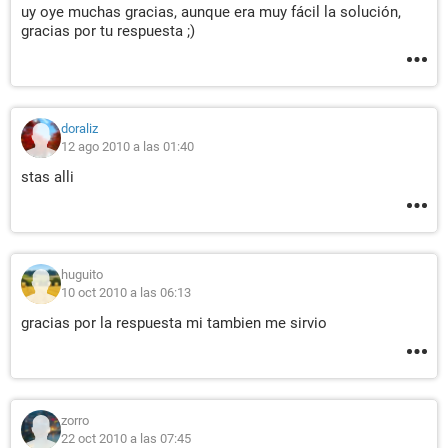
uy oye muchas gracias, aunque era muy fácil la solución,
gracias por tu respuesta ;)
doraliz
12 ago 2010 a las 01:40
stas alli
huguito
10 oct 2010 a las 06:13
gracias por la respuesta mi tambien me sirvio
zorro
22 oct 2010 a las 07:45