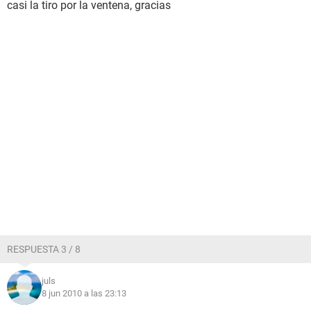
casi la tiro por la ventena, gracias
RESPUESTA 3 / 8
juls
8 jun 2010 a las 23:13