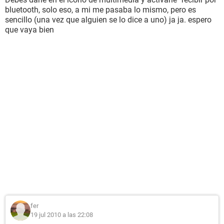
bluetooth, solo eso, a mi me pasaba lo mismo, pero es
sencillo (una vez que alguien se lo dice a uno) ja ja. espero
que vaya bien
fer
19 jul 2010 a las 22:08