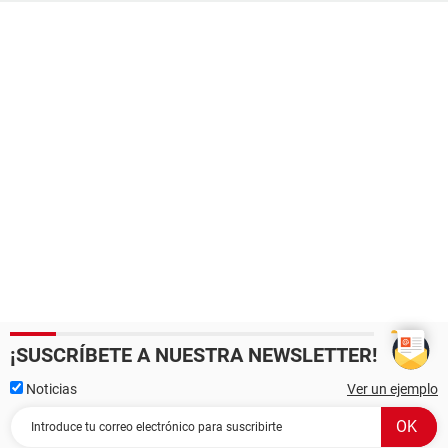
¡SUSCRÍBETE A NUESTRA NEWSLETTER!
Noticias
Ver un ejemplo