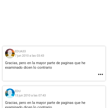
EDUA33
7 jun 2010 a las 03:43
Gracias, pero en la mayor parte de paginas que he
examinado dicen lo contrario
EDU
13 jun 2010 a las 07:43
Gracias, pero en la mayor parte de paginas que he
examinado dicen lo contrario