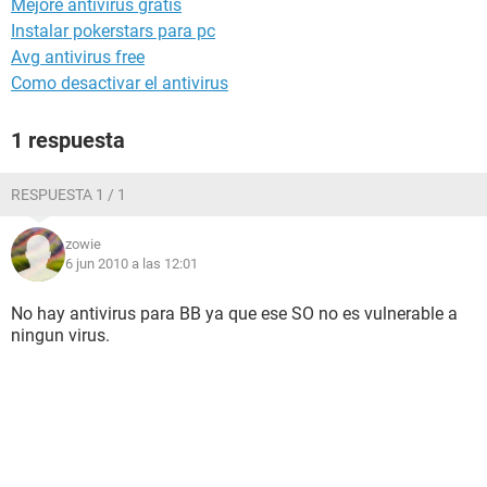
Mejore antivirus gratis
Instalar pokerstars para pc
Avg antivirus free
Como desactivar el antivirus
1 respuesta
RESPUESTA 1 / 1
zowie
6 jun 2010 a las 12:01
No hay antivirus para BB ya que ese SO no es vulnerable a
ningun virus.