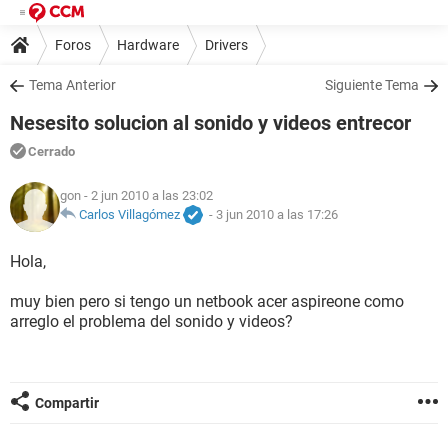
Foros
Hardware
Drivers
Tema Anterior
Siguiente Tema
Nesesito solucion al sonido y videos entrecor
Cerrado
gon
- 2 jun 2010 a las 23:02
Carlos Villagómez
-
3 jun 2010 a las 17:26
Hola,
muy bien pero si tengo un netbook acer aspireone como
arreglo el problema del sonido y videos?
Compartir