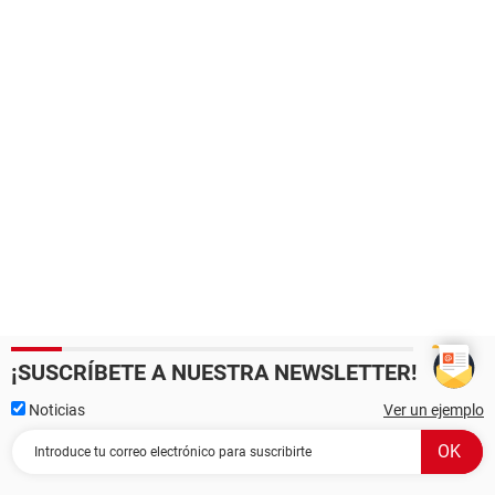
¡SUSCRÍBETE A NUESTRA NEWSLETTER!
Noticias
Ver un ejemplo