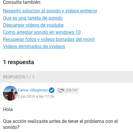
Consulta también:
Nesesito solucion al sonido y videos entrecor
Que es una tarjeta de sonido
Descargar videos de youtube
Como arreglar sonido en windows 10
Recuperar fotos y videos borradas del movil
Videos eliminados de xvideos
1 respuesta
RESPUESTA 1 / 1
Carlos Villagómez
278.797
3 jun 2010 a las 17:26
Hola
Que acción realizaste antes de tener el problema con el
sonido?