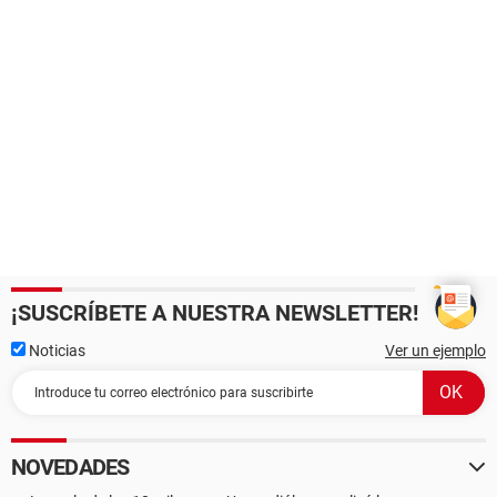
¡SUSCRÍBETE A NUESTRA NEWSLETTER!
Noticias
Ver un ejemplo
NOVEDADES