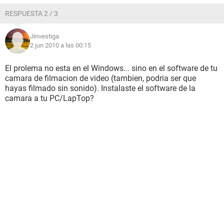
RESPUESTA 2 / 3
Jinvestiga
2 jun 2010 a las 00:15
El prolema no esta en el Windows... sino en el software de tu
camara de filmacion de video (tambien, podria ser que
hayas filmado sin sonido). Instalaste el software de la
camara a tu PC/LapTop?