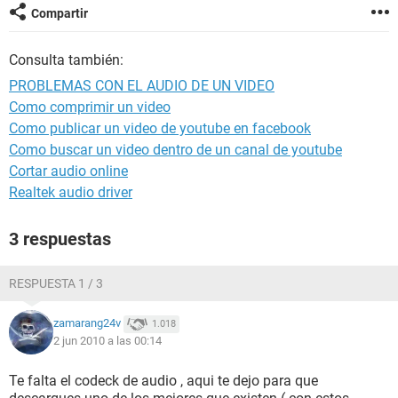
Compartir
Consulta también:
PROBLEMAS CON EL AUDIO DE UN VIDEO
Como comprimir un video
Como publicar un video de youtube en facebook
Como buscar un video dentro de un canal de youtube
Cortar audio online
Realtek audio driver
3 respuestas
RESPUESTA 1 / 3
zamarang24v
1.018
2 jun 2010 a las 00:14
Te falta el codeck de audio , aqui te dejo para que