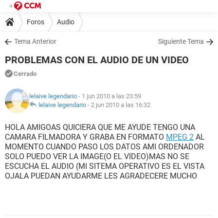
Foros
Audio
Tema Anterior
Siguiente Tema
PROBLEMAS CON EL AUDIO DE UN VIDEO
Cerrado
lelaive legendario
- 1 jun 2010 a las 23:59
lelaive legendario
-
2 jun 2010 a las 16:32
HOLA AMIGOAS QUICIERA QUE ME AYUDE TENGO UNA
CAMARA FILMADORA Y GRABA EN FORMATO
MPEG 2
AL
MOMENTO CUANDO PASO LOS DATOS AMI ORDENADOR
SOLO PUEDO VER LA IMAGE(O EL VIDEO)MAS NO SE
ESCUCHA EL AUDIO (MI SITEMA OPERATIVO ES EL VISTA
OJALA PUEDAN AYUDARME LES AGRADECERE MUCHO