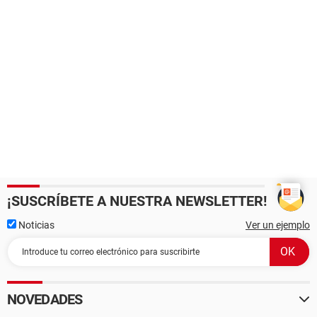
¡SUSCRÍBETE A NUESTRA NEWSLETTER!
Noticias
Ver un ejemplo
NOVEDADES