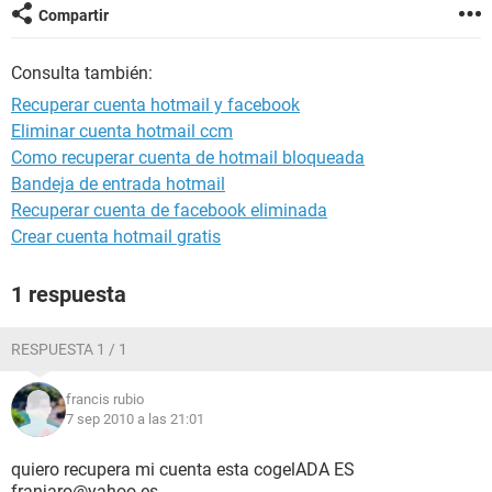
Compartir
Consulta también:
Recuperar cuenta hotmail y facebook
Eliminar cuenta hotmail ccm
Como recuperar cuenta de hotmail bloqueada
Bandeja de entrada hotmail
Recuperar cuenta de facebook eliminada
Crear cuenta hotmail gratis
1 respuesta
RESPUESTA 1 / 1
francis rubio
7 sep 2010 a las 21:01
quiero recupera mi cuenta esta cogelADA ES
franjaro@yahoo.es