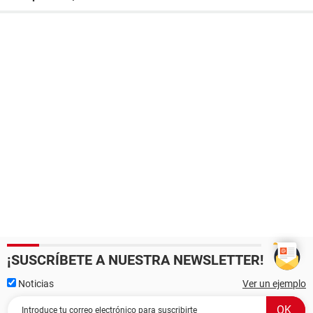
¡SUSCRÍBETE A NUESTRA NEWSLETTER!
Noticias
Ver un ejemplo