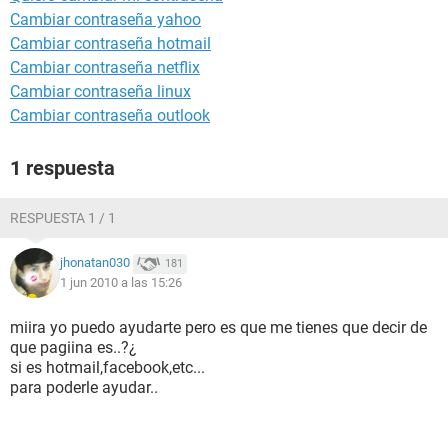
Cambiar contraseña yahoo
Cambiar contraseña hotmail
Cambiar contraseña netflix
Cambiar contraseña linux
Cambiar contraseña outlook
1 respuesta
RESPUESTA 1 / 1
jhonatan030
181
1 jun 2010 a las 15:26
miira yo puedo ayudarte pero es que me tienes que decir de
que pagiina es..?¿
si es hotmail,facebook,etc...
para poderle ayudar..