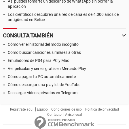
Así puedes tomarte un descanso de WhatsApp sin borrar la
aplicación
Los científicos descubren una red de canales de 4.000 años de
antigüedad en Belice
CONSULTA TAMBIÉN
Cómo ver el historial del modo incógnito
Cómo buscar canciones similares a otras
Emuladores de PS4 para PC y Mac
Ver películas y series gratis en Mercado Play
Cómo apagar tu PC automáticamente
Cómo descargar una playlist de YouTube
Descargar videos privados en Telegram
Regístrate aquí
Equipo
Condiciones de uso
Política de privacidad
Contacto
Aviso legal