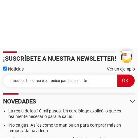
¡SUSCRÍBETE A NUESTRA NEWSLETTER!
Noticias
Ver un ejemplo
NOVEDADES
La regla de los 10 mil pasos. Un cardiólogo explicó lo que es
realmente necesario para la salud
¡No caigas! Así es como te manipulan para comprar más en
temporada navideña