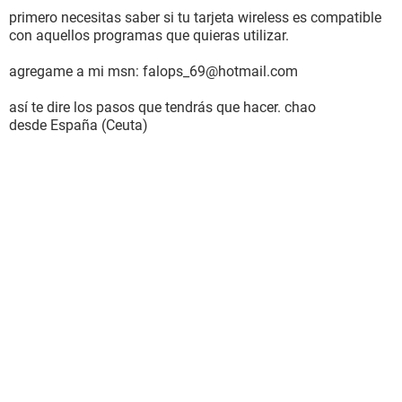
primero necesitas saber si tu tarjeta wireless es compatible
con aquellos programas que quieras utilizar.
agregame a mi msn: falops_69@hotmail.com
así te dire los pasos que tendrás que hacer. chao
desde España (Ceuta)