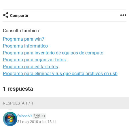
Compartir
Consulta también:
Programa para win7
Programa informático
Programa para inventario de equipos de computo
Programa para organizar fotos
Programa para editar fotos
Programa para eliminar virus que oculta archivos en usb
1 respuesta
RESPUESTA 1 / 1
falops69
11
31 may 2010 a las 18:44