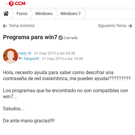
Foros
Windows
Windows 7
Tema Anterior
Siguiente Tema
Programa para win7
Cerrado
mely.18
- 31 may 2010 a las 05:38
falops69
-
31 may 2010 a las 18:44
Hola, necesito ayuda para saber como descifrar una
contraseña de red inalámbrica, me pueden ayudar?????????
Los programas que he encontrado no son compatibles con
win7...
Saludos...
De ante mano gracias!!!!