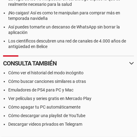
realmente necesario para la salud
¡No caigas! Así es como te manipulan para comprar más en
temporada navideña
Así puedes tomarte un descanso de WhatsApp sin borrar la
aplicación
Los científicos descubren una red de canales de 4.000 años de
antigüedad en Belice
CONSULTA TAMBIÉN
Cómo ver el historial del modo incógnito
Cómo buscar canciones similares a otras
Emuladores de PS4 para PC y Mac
Ver películas y series gratis en Mercado Play
Cómo apagar tu PC automáticamente
Cómo descargar una playlist de YouTube
Descargar videos privados en Telegram