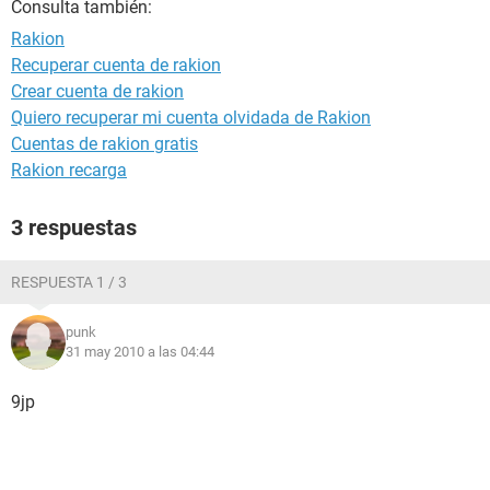
Consulta también:
Rakion
Recuperar cuenta de rakion
Crear cuenta de rakion
Quiero recuperar mi cuenta olvidada de Rakion
Cuentas de rakion gratis
Rakion recarga
3 respuestas
RESPUESTA 1 / 3
punk
31 may 2010 a las 04:44
9jp