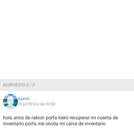
RESPUESTA 3 / 3
egardo
20 jul 2014 a las 02:02
hola amis de rakion porfa kiero recuperar mi cuenta de
inventario porfa me olvida mi calve de inventario