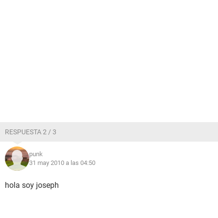
RESPUESTA 2 / 3
punk
31 may 2010 a las 04:50
hola soy joseph