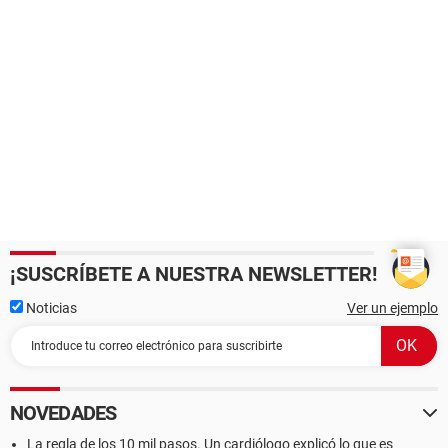
¡SUSCRÍBETE A NUESTRA NEWSLETTER!
Noticias
Ver un ejemplo
NOVEDADES
La regla de los 10 mil pasos. Un cardiólogo explicó lo que es