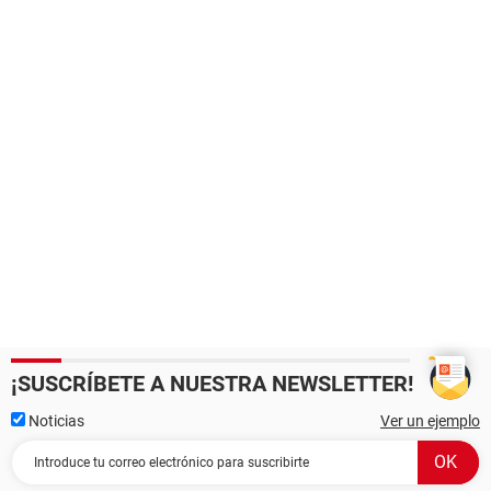
¡SUSCRÍBETE A NUESTRA NEWSLETTER!
Noticias
Ver un ejemplo