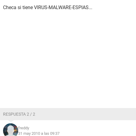
Checa si tiene VIRUS-MALWARE-ESPIAS...
RESPUESTA 2 / 2
freddy
31 may 2010 a las 09:37