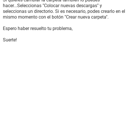
hacer...Seleccionas "Colocar nuevas descargas" y
seleccionas un directorio. Si es necesario, podes crearlo en el
mismo momento con el botón "Crear nueva carpeta".
Espero haber resuelto tu problema,
Suerte!