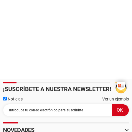
¡SUSCRÍBETE A NUESTRA NEWSLETTER!
Noticias
Ver un ejemplo
NOVEDADES