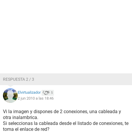
RESPUESTA 2 / 3
Elvirtualizador
5
2 jun 2010 a las 18:46
Vi la imagen y dispones de 2 conexiones, una cableada y
otra inalambrica.
Si seleccionas la cableada desde el listado de conexiones, te
toma el enlace de red?