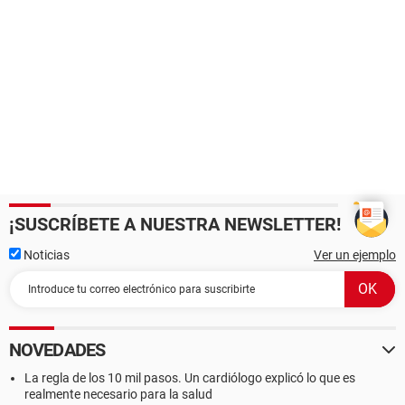
¡SUSCRÍBETE A NUESTRA NEWSLETTER!
Noticias
Ver un ejemplo
NOVEDADES
La regla de los 10 mil pasos. Un cardiólogo explicó lo que es
realmente necesario para la salud