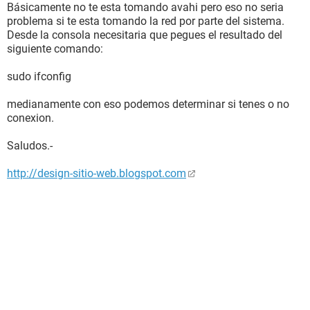
Básicamente no te esta tomando avahi pero eso no seria
problema si te esta tomando la red por parte del sistema.
Desde la consola necesitaria que pegues el resultado del
siguiente comando:
sudo ifconfig
medianamente con eso podemos determinar si tenes o no
conexion.
Saludos.-
http://design-sitio-web.blogspot.com