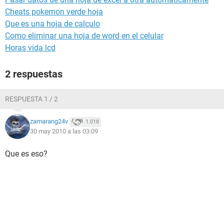
Cheats pokemon verde hoja
Que es una hoja de calculo
Como eliminar una hoja de word en el celular
Horas vida lcd
2 respuestas
RESPUESTA 1 / 2
zamarang24v
1.018
30 may 2010 a las 03:09
Que es eso?