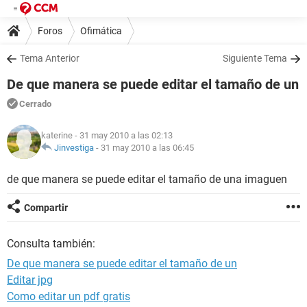
Foros
Ofimática
Tema Anterior
Siguiente Tema
De que manera se puede editar el tamaño de un
Cerrado
katerine
- 31 may 2010 a las 02:13
Jinvestiga
-
31 may 2010 a las 06:45
de que manera se puede editar el tamaño de una imaguen
Compartir
Consulta también:
De que manera se puede editar el tamaño de un
Editar jpg
Como editar un pdf gratis