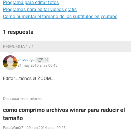
Programa para editar fotos
Programas para editar videos gratis
Como aumentar el tamaño de los subtitulos en youtube
1 respuesta
RESPUESTA 1 / 1
Jinvestiga
19
31 may 2010 a las 06:45
Editar... tienes el ZOOM...
Discusiones similares
como comprimo archivos winrar para reducir el
tamaño
PadaWanXZ
-
29 sep 2014 a las 20:28