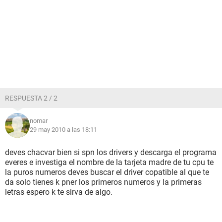
RESPUESTA 2 / 2
nomar
29 may 2010 a las 18:11
deves chacvar bien si spn los drivers y descarga el programa
everes e investiga el nombre de la tarjeta madre de tu cpu te
la puros numeros deves buscar el driver copatible al que te
da solo tienes k pner los primeros numeros y la primeras
letras espero k te sirva de algo.