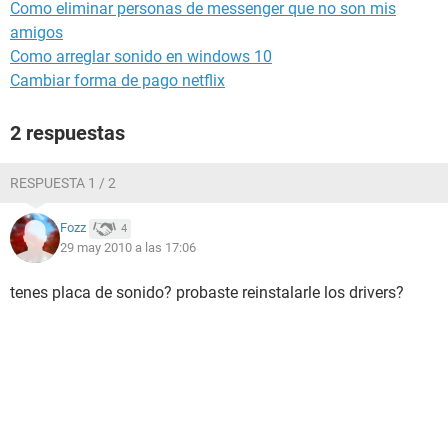
Como eliminar personas de messenger que no son mis
amigos
Como arreglar sonido en windows 10
Cambiar forma de pago netflix
2 respuestas
RESPUESTA 1 / 2
Fozz
4
29 may 2010 a las 17:06
tenes placa de sonido? probaste reinstalarle los drivers?