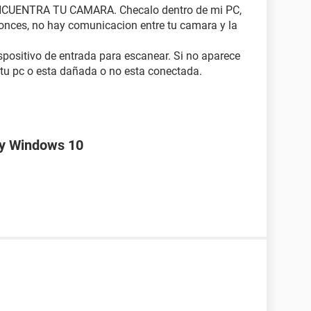
ENCUENTRA TU CAMARA. Checalo dentro de mi PC,
tonces, no hay comunicacion entre tu camara y la
ispositivo de entrada para escanear. Si no aparece
 tu pc o esta dañada o no esta conectada.
y Windows 10