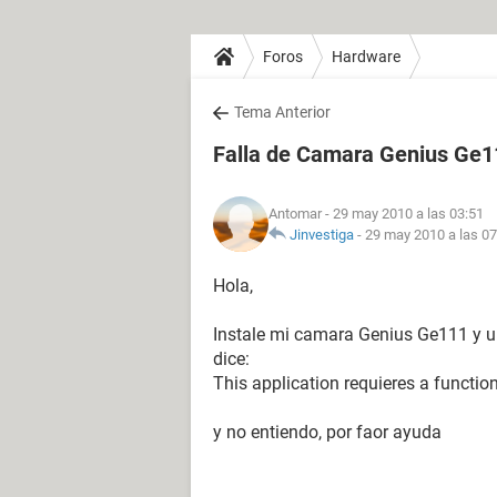
Foros
Hardware
Tema Anterior
Falla de Camara Genius Ge1
Antomar
- 29 may 2010 a las 03:51
Jinvestiga
-
29 may 2010 a las 07
Hola,
Instale mi camara Genius Ge111 y u
dice:
This application requieres a functi
y no entiendo, por faor ayuda